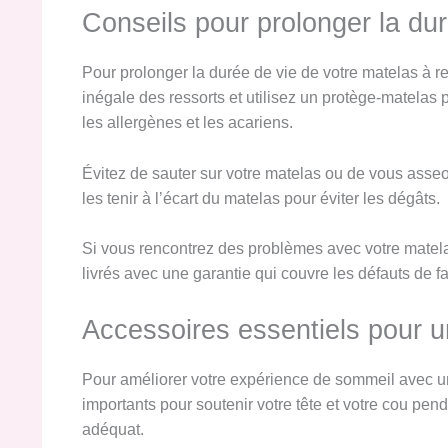
Conseils pour prolonger la du
Pour prolonger la durée de vie de votre matelas à re
inégale des ressorts et utilisez un protège-matelas 
les allergènes et les acariens.
Évitez de sauter sur votre matelas ou de vous asse
les tenir à l’écart du matelas pour éviter les dégâts.
Si vous rencontrez des problèmes avec votre matelas
livrés avec une garantie qui couvre les défauts de fa
Accessoires essentiels pour u
Pour améliorer votre expérience de sommeil avec un 
importants pour soutenir votre tête et votre cou pend
adéquat.