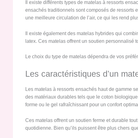
Il existe différents types de matelas à ressorts en
ensachés traditionnels sont composés de ressorts en 
une meilleure circulation de l’air, ce qui les rend plus
Il existe également des matelas hybrides qui combi
latex. Ces matelas offrent un soutien personnalisé t
Le choix du type de matelas dépendra de vos préfére
Les caractéristiques d’un ma
Les matelas à ressorts ensachés haut de gamme se di
des matériaux durables tels que le coton biologique
forme ou le gel rafraîchissant pour un confort optima
Ces matelas offrent un soutien ferme et durable tout
quotidienne. Bien qu’ils puissent être plus chers que