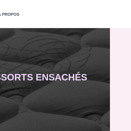
À PROPOS
ESSORTS ENSACHÉS