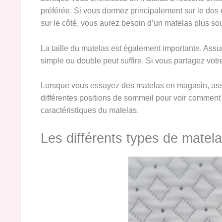
préférée. Si vous dormez principalement sur le dos 
sur le côté, vous aurez besoin d’un matelas plus so
La taille du matelas est également importante. Assu
simple ou double peut suffire. Si vous partagez votr
Lorsque vous essayez des matelas en magasin, assu
différentes positions de sommeil pour voir comment
caractéristiques du matelas.
Les différents types de matel