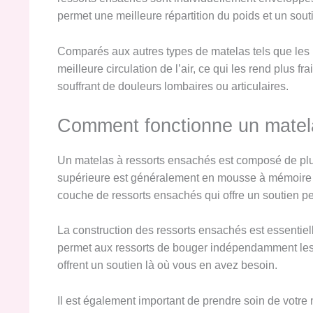
permet une meilleure répartition du poids et un sout
Comparés aux autres types de matelas tels que les 
meilleure circulation de l’air, ce qui les rend plus f
souffrant de douleurs lombaires ou articulaires.
Comment fonctionne un matel
Un matelas à ressorts ensachés est composé de plus
supérieure est généralement en mousse à mémoire de
couche de ressorts ensachés qui offre un soutien pe
La construction des ressorts ensachés est essentie
permet aux ressorts de bouger indépendamment les un
offrent un soutien là où vous en avez besoin.
Il est également important de prendre soin de votre