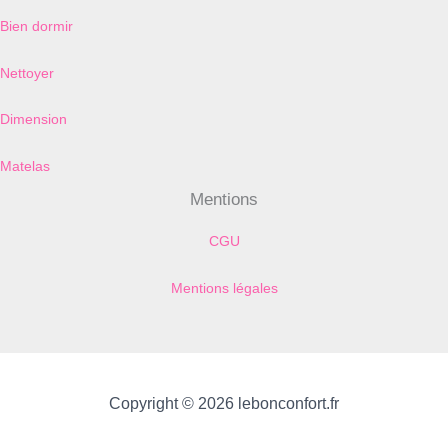
Bien dormir
Nettoyer
Dimension
Matelas
Mentions
CGU
Mentions légales
Copyright © 2026 lebonconfort.fr