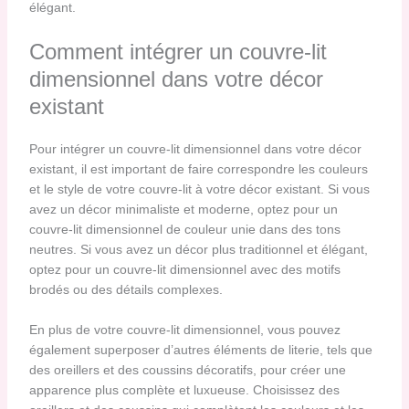
élégant.
Comment intégrer un couvre-lit
dimensionnel dans votre décor
existant
Pour intégrer un couvre-lit dimensionnel dans votre décor
existant, il est important de faire correspondre les couleurs
et le style de votre couvre-lit à votre décor existant. Si vous
avez un décor minimaliste et moderne, optez pour un
couvre-lit dimensionnel de couleur unie dans des tons
neutres. Si vous avez un décor plus traditionnel et élégant,
optez pour un couvre-lit dimensionnel avec des motifs
brodés ou des détails complexes.
En plus de votre couvre-lit dimensionnel, vous pouvez
également superposer d’autres éléments de literie, tels que
des oreillers et des coussins décoratifs, pour créer une
apparence plus complète et luxueuse. Choisissez des