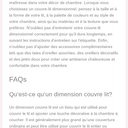
maîtresse dans votre décor de chambre. Lorsque vous
choisissez un couvre-lit dimensionnel, pensez à la taille et à
la forme de votre lit, à la palette de couleurs et au style de
votre chambre, ainsi qu’au matériau et à la texture que vous
préférez. N’oubliez pas d’entretenir votre couvre-lit
dimensionnel correctement pour qu’il dure longtemps, en
suivant les instructions d’entretien sur l’étiquette. Enfin,
n’oubliez pas d’ajouter des accessoires complémentaires
tels que des taies d’oreiller assorties, des oreillers décoratifs
et des jetés doux pour créer une ambiance chaleureuse et
confortable dans votre chambre.
FAQs
Qu’est-ce qu’un dimension couvre lit?
Un dimension couvre lit est un tissu qui est utilisé pour
couvrir le lit et ajouter une touche décorative à la chambre à
coucher. Il est généralement plus grand qu’une couverture
ordinaire et peut être utilisé pour couvrir le lit entier ou