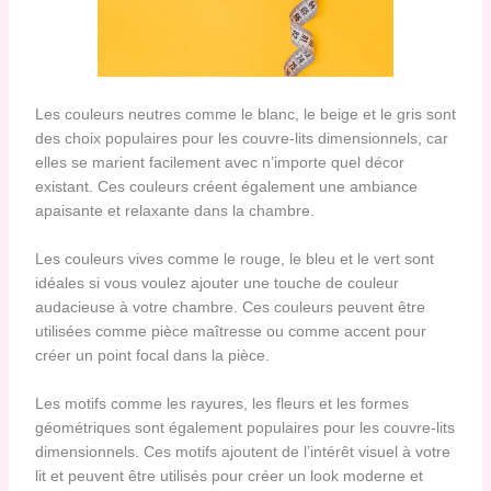
Les couleurs neutres comme le blanc, le beige et le gris sont
des choix populaires pour les couvre-lits dimensionnels, car
elles se marient facilement avec n’importe quel décor
existant. Ces couleurs créent également une ambiance
apaisante et relaxante dans la chambre.
Les couleurs vives comme le rouge, le bleu et le vert sont
idéales si vous voulez ajouter une touche de couleur
audacieuse à votre chambre. Ces couleurs peuvent être
utilisées comme pièce maîtresse ou comme accent pour
créer un point focal dans la pièce.
Les motifs comme les rayures, les fleurs et les formes
géométriques sont également populaires pour les couvre-lits
dimensionnels. Ces motifs ajoutent de l’intérêt visuel à votre
lit et peuvent être utilisés pour créer un look moderne et