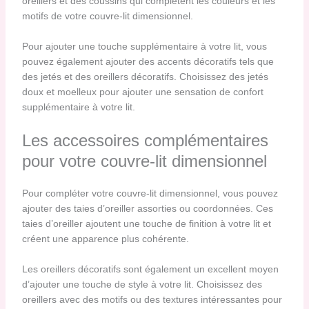
oreillers et des coussins qui complètent les couleurs et les
motifs de votre couvre-lit dimensionnel.
Pour ajouter une touche supplémentaire à votre lit, vous
pouvez également ajouter des accents décoratifs tels que
des jetés et des oreillers décoratifs. Choisissez des jetés
doux et moelleux pour ajouter une sensation de confort
supplémentaire à votre lit.
Les accessoires complémentaires
pour votre couvre-lit dimensionnel
Pour compléter votre couvre-lit dimensionnel, vous pouvez
ajouter des taies d’oreiller assorties ou coordonnées. Ces
taies d’oreiller ajoutent une touche de finition à votre lit et
créent une apparence plus cohérente.
Les oreillers décoratifs sont également un excellent moyen
d’ajouter une touche de style à votre lit. Choisissez des
oreillers avec des motifs ou des textures intéressantes pour