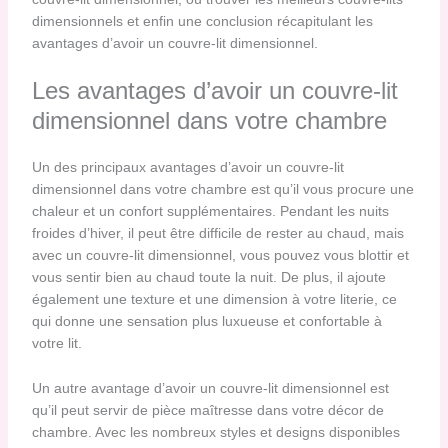
dimensionnels et enfin une conclusion récapitulant les
avantages d’avoir un couvre-lit dimensionnel.
Les avantages d’avoir un couvre-lit
dimensionnel dans votre chambre
Un des principaux avantages d’avoir un couvre-lit
dimensionnel dans votre chambre est qu’il vous procure une
chaleur et un confort supplémentaires. Pendant les nuits
froides d’hiver, il peut être difficile de rester au chaud, mais
avec un couvre-lit dimensionnel, vous pouvez vous blottir et
vous sentir bien au chaud toute la nuit. De plus, il ajoute
également une texture et une dimension à votre literie, ce
qui donne une sensation plus luxueuse et confortable à
votre lit.
Un autre avantage d’avoir un couvre-lit dimensionnel est
qu’il peut servir de pièce maîtresse dans votre décor de
chambre. Avec les nombreux styles et designs disponibles