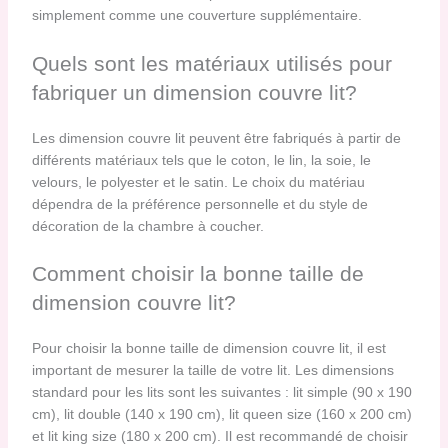
simplement comme une couverture supplémentaire.
Quels sont les matériaux utilisés pour
fabriquer un dimension couvre lit?
Les dimension couvre lit peuvent être fabriqués à partir de
différents matériaux tels que le coton, le lin, la soie, le
velours, le polyester et le satin. Le choix du matériau
dépendra de la préférence personnelle et du style de
décoration de la chambre à coucher.
Comment choisir la bonne taille de
dimension couvre lit?
Pour choisir la bonne taille de dimension couvre lit, il est
important de mesurer la taille de votre lit. Les dimensions
standard pour les lits sont les suivantes : lit simple (90 x 190
cm), lit double (140 x 190 cm), lit queen size (160 x 200 cm)
et lit king size (180 x 200 cm). Il est recommandé de choisir