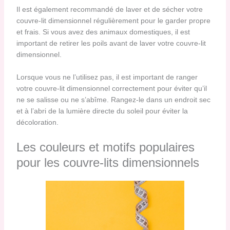
Il est également recommandé de laver et de sécher votre
couvre-lit dimensionnel régulièrement pour le garder propre
et frais. Si vous avez des animaux domestiques, il est
important de retirer les poils avant de laver votre couvre-lit
dimensionnel.
Lorsque vous ne l’utilisez pas, il est important de ranger
votre couvre-lit dimensionnel correctement pour éviter qu’il
ne se salisse ou ne s’abîme. Rangez-le dans un endroit sec
et à l’abri de la lumière directe du soleil pour éviter la
décoloration.
Les couleurs et motifs populaires
pour les couvre-lits dimensionnels