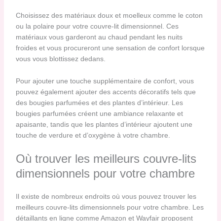
Choisissez des matériaux doux et moelleux comme le coton
ou la polaire pour votre couvre-lit dimensionnel. Ces
matériaux vous garderont au chaud pendant les nuits
froides et vous procureront une sensation de confort lorsque
vous vous blottissez dedans.
Pour ajouter une touche supplémentaire de confort, vous
pouvez également ajouter des accents décoratifs tels que
des bougies parfumées et des plantes d’intérieur. Les
bougies parfumées créent une ambiance relaxante et
apaisante, tandis que les plantes d’intérieur ajoutent une
touche de verdure et d’oxygène à votre chambre.
Où trouver les meilleurs couvre-lits
dimensionnels pour votre chambre
Il existe de nombreux endroits où vous pouvez trouver les
meilleurs couvre-lits dimensionnels pour votre chambre. Les
détaillants en ligne comme Amazon et Wayfair proposent