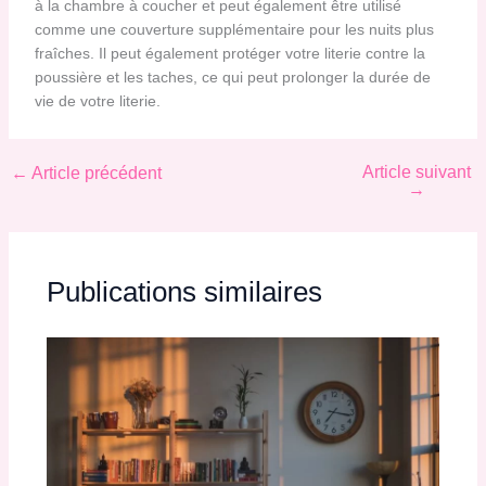
à la chambre à coucher et peut également être utilisé
comme une couverture supplémentaire pour les nuits plus
fraîches. Il peut également protéger votre literie contre la
poussière et les taches, ce qui peut prolonger la durée de
vie de votre literie.
Article suivant
←
Article précédent
→
Publications similaires