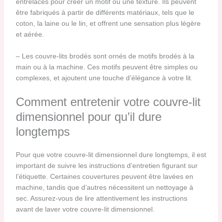
entrelacés pour créer un motif ou une texture. Ils peuvent
être fabriqués à partir de différents matériaux, tels que le
coton, la laine ou le lin, et offrent une sensation plus légère
et aérée.
– Les couvre-lits brodés sont ornés de motifs brodés à la
main ou à la machine. Ces motifs peuvent être simples ou
complexes, et ajoutent une touche d’élégance à votre lit.
Comment entretenir votre couvre-lit
dimensionnel pour qu’il dure
longtemps
Pour que votre couvre-lit dimensionnel dure longtemps, il est
important de suivre les instructions d’entretien figurant sur
l’étiquette. Certaines couvertures peuvent être lavées en
machine, tandis que d’autres nécessitent un nettoyage à
sec. Assurez-vous de lire attentivement les instructions
avant de laver votre couvre-lit dimensionnel.