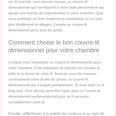
sur le marché, vous pouvez trouver un couvre-lit
dimensionnel qui correspond à votre style personnel et qui
ajoute une touche de sophistication à votre chambre. Que
vous préfériez un look moderne et minimaliste ou un look
plus traditionnel et élégant, il existe un couvre-lit
dimensionnel pour tous les goûts.
Comment choisir le bon couvre-lit
dimensionnel pour votre chambre
Lorsque vous choisissez un couvre-lit dimensionnel pour
votre chambre, il est important de prendre en compte la
taille et la forme de votre lit. Assurez-vous de mesurer
correctement votre lit afin de choisir un couvre-lit
dimensionnel qui s’adapte parfaitement. Si vous avez un lit
king-size, vous devrez peut-être opter pour un couvre-lit
dimensionnel surdimensionné pour qu’il recouvre
complètement votre lit.
Ensuite, réfléchissez à la palette de couleurs et au style de