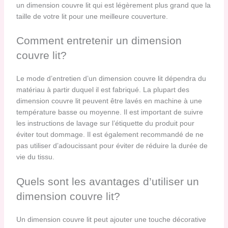
un dimension couvre lit qui est légèrement plus grand que la
taille de votre lit pour une meilleure couverture.
Comment entretenir un dimension
couvre lit?
Le mode d’entretien d’un dimension couvre lit dépendra du
matériau à partir duquel il est fabriqué. La plupart des
dimension couvre lit peuvent être lavés en machine à une
température basse ou moyenne. Il est important de suivre
les instructions de lavage sur l’étiquette du produit pour
éviter tout dommage. Il est également recommandé de ne
pas utiliser d’adoucissant pour éviter de réduire la durée de
vie du tissu.
Quels sont les avantages d’utiliser un
dimension couvre lit?
Un dimension couvre lit peut ajouter une touche décorative