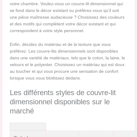
votre chambre. Voulez-vous un couvre-lit dimensionnel qui
se fond dans le décor existant ou préférez-vous qu’il soit
une pièce maîtresse audacieuse ? Choisissez des couleurs
et des motifs qui complètent votre décor existant et qui
correspondent à votre style personnel.
Enfin, décidez du matériau et de la texture que vous
préférez. Les couvre-lits dimensionnels sont disponibles
dans une variété de matériaux, tels que le coton, la laine, le
velours et le polyester. Choisissez un matériau qui est doux
au toucher et qui vous procure une sensation de confort
lorsque vous vous blottissez dedans.
Les différents styles de couvre-lit
dimensionnel disponibles sur le
marché