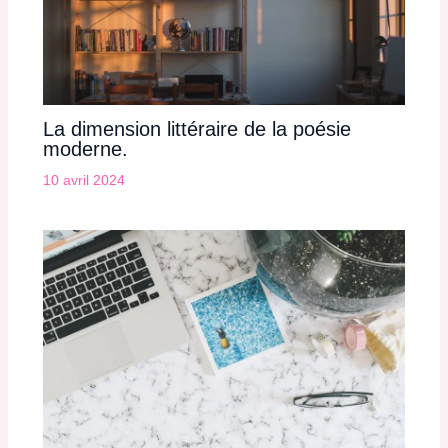
La dimension littéraire de la poésie
moderne.
10 avril 2024