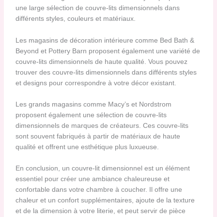
une large sélection de couvre-lits dimensionnels dans
différents styles, couleurs et matériaux.
Les magasins de décoration intérieure comme Bed Bath &
Beyond et Pottery Barn proposent également une variété de
couvre-lits dimensionnels de haute qualité. Vous pouvez
trouver des couvre-lits dimensionnels dans différents styles
et designs pour correspondre à votre décor existant.
Les grands magasins comme Macy’s et Nordstrom
proposent également une sélection de couvre-lits
dimensionnels de marques de créateurs. Ces couvre-lits
sont souvent fabriqués à partir de matériaux de haute
qualité et offrent une esthétique plus luxueuse.
En conclusion, un couvre-lit dimensionnel est un élément
essentiel pour créer une ambiance chaleureuse et
confortable dans votre chambre à coucher. Il offre une
chaleur et un confort supplémentaires, ajoute de la texture
et de la dimension à votre literie, et peut servir de pièce