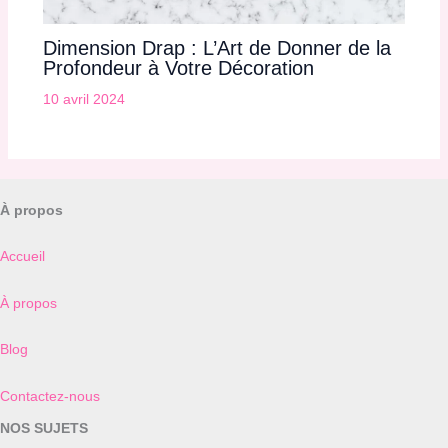
Dimension Drap : L’Art de Donner de la
Profondeur à Votre Décoration
10 avril 2024
À propos
Accueil
À propos
Blog
Contactez-nous
NOS SUJETS