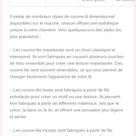
Il existe de nombreux styles de couvre-lit dimensionnel
disponibles sur le marché, chacun offrant une esthétique
unique à votre chambre. Voici quelques-uns des styles les
plus populaires :
– Les couvre-lits matelassés sont un choix classique et
intemporel. Ils sont fabriqués en cousant plusieurs couches
de tissu ensemble pour créer une texture matelassée. Ces
couvre-lits sont souvent réversibles, ce qui vous permet de
changer facilement l’apparence de votre lit.
– Les couvre-lits tissés sont fabriqués à partir de fils
entrelacés pour créer un motif ou une texture. Ils peuvent
être fabriqués à partir de différents matériaux, tels que le
coton, la laine ou le lin, et offrent une sensation plus légère
et aérée.
– Les couvre-lits tricotés sont fabriqués à partir de fils